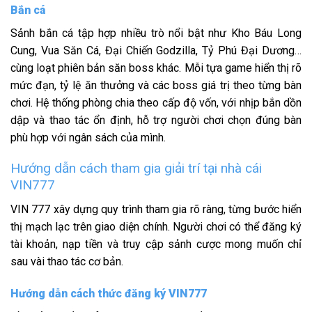
Bắn cá
Sảnh bắn cá tập hợp nhiều trò nổi bật như Kho Báu Long
Cung, Vua Săn Cá, Đại Chiến Godzilla, Tỷ Phú Đại Dương…
cùng loạt phiên bản săn boss khác. Mỗi tựa game hiển thị rõ
mức đạn, tỷ lệ ăn thưởng và các boss giá trị theo từng bàn
chơi. Hệ thống phòng chia theo cấp độ vốn, với nhịp bắn dồn
dập và thao tác ổn định, hỗ trợ người chơi chọn đúng bàn
phù hợp với ngân sách của mình.
Hướng dẫn cách tham gia giải trí tại nhà cái
VIN777
VIN 777
xây dựng quy trình tham gia rõ ràng, từng bước hiển
thị mạch lạc trên giao diện chính. Người chơi có thể đăng ký
tài khoản, nạp tiền và truy cập sảnh cược mong muốn chỉ
sau vài thao tác cơ bản.
Hướng dẫn cách thức đăng ký VIN777