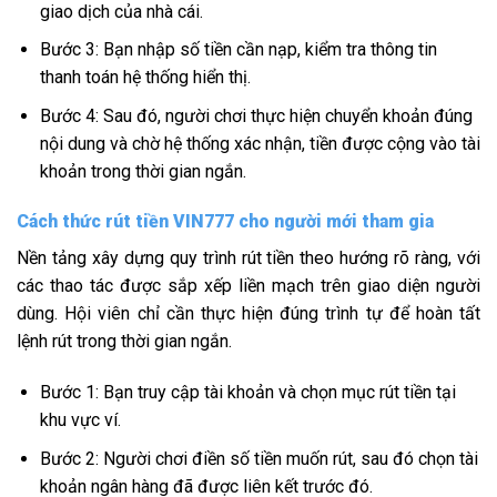
giao dịch của nhà cái.
Bước 3: Bạn nhập số tiền cần nạp, kiểm tra thông tin
thanh toán hệ thống hiển thị.
Bước 4: Sau đó, người chơi thực hiện chuyển khoản đúng
nội dung và chờ hệ thống xác nhận, tiền được cộng vào tài
khoản trong thời gian ngắn.
Cách thức rút tiền VIN777 cho người mới tham gia
Nền tảng xây dựng quy trình rút tiền theo hướng rõ ràng, với
các thao tác được sắp xếp liền mạch trên giao diện người
dùng. Hội viên chỉ cần thực hiện đúng trình tự để hoàn tất
lệnh rút trong thời gian ngắn.
Bước 1: Bạn truy cập tài khoản và chọn mục rút tiền tại
khu vực ví.
Bước 2: Người chơi điền số tiền muốn rút, sau đó chọn tài
khoản ngân hàng đã được liên kết trước đó.