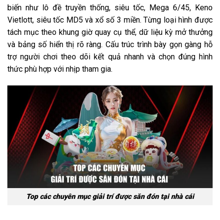
biến như lô đề truyền thống, siêu tốc, Mega 6/45, Keno
Vietlott, siêu tốc MD5 và xổ số 3 miền. Từng loại hình được
tách mục theo khung giờ quay cụ thể, dữ liệu kỳ mở thưởng
và bảng số hiển thị rõ ràng. Cấu trúc trình bày gọn gàng hỗ
trợ người chơi theo dõi kết quả nhanh và chọn đúng hình
thức phù hợp với nhịp tham gia.
Top các chuyên mục giải trí được săn đón tại nhà cái