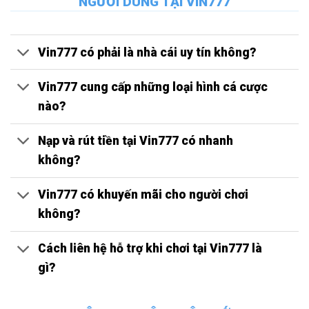
NGƯỜI DÙNG TẠI VIN777
Vin777 có phải là nhà cái uy tín không?
Vin777 cung cấp những loại hình cá cược
nào?
Nạp và rút tiền tại Vin777 có nhanh
không?
Vin777 có khuyến mãi cho người chơi
không?
Cách liên hệ hỗ trợ khi chơi tại Vin777 là
gì?