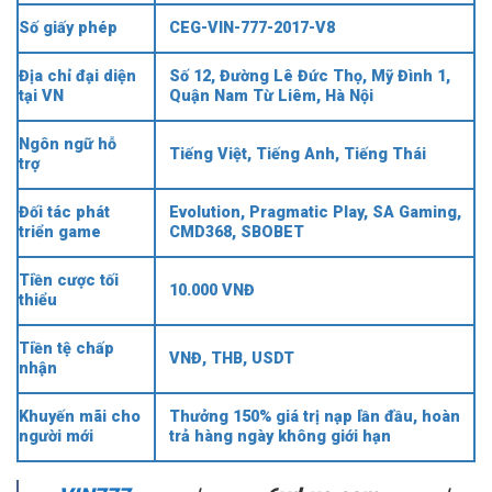
Số giấy phép
CEG-VIN-777-2017-V8
Địa chỉ đại diện
Số 12, Đường Lê Đức Thọ, Mỹ Đình 1,
tại VN
Quận Nam Từ Liêm, Hà Nội
Ngôn ngữ hỗ
Tiếng Việt, Tiếng Anh, Tiếng Thái
trợ
Đối tác phát
Evolution, Pragmatic Play, SA Gaming,
triển game
CMD368, SBOBET
Tiền cược tối
10.000 VNĐ
thiểu
Tiền tệ chấp
VNĐ, THB, USDT
nhận
Khuyến mãi cho
Thưởng 150% giá trị nạp lần đầu, hoàn
người mới
trả hàng ngày không giới hạn