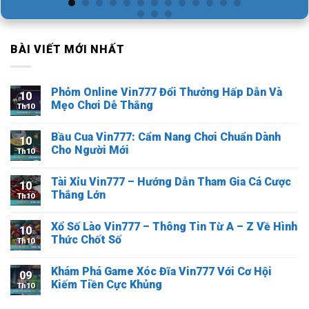
BÀI VIẾT MỚI NHẤT
Phỏm Online Vin777 Đổi Thưởng Hấp Dẫn Và
10
Mẹo Chơi Dễ Thắng
Th10
Bầu Cua Vin777: Cẩm Nang Chơi Chuẩn Dành
10
Cho Người Mới
Th10
Tài Xỉu Vin777 – Hướng Dẫn Tham Gia Cá Cược
10
Thắng Lớn
Th10
Xổ Số Lào Vin777 – Thông Tin Từ A – Z Về Hình
10
Thức Chốt Số
Th10
Khám Phá Game Xóc Đĩa Vin777 Với Cơ Hội
09
Kiếm Tiền Cực Khủng
Th10