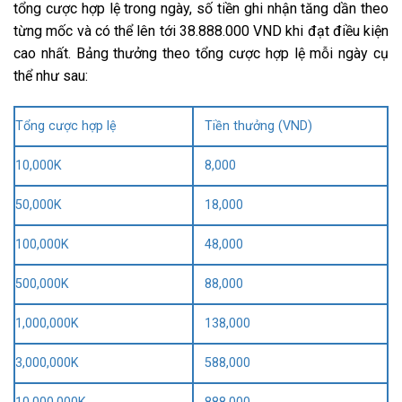
tổng cược hợp lệ trong ngày, số tiền ghi nhận tăng dần theo
từng mốc và có thể lên tới 38.888.000 VND khi đạt điều kiện
cao nhất. Bảng thưởng theo tổng cược hợp lệ mỗi ngày cụ
thể như sau:
Tổng cược hợp lệ
Tiền thưởng (VND)
10,000K
8,000
50,000K
18,000
100,000K
48,000
500,000K
88,000
1,000,000K
138,000
3,000,000K
588,000