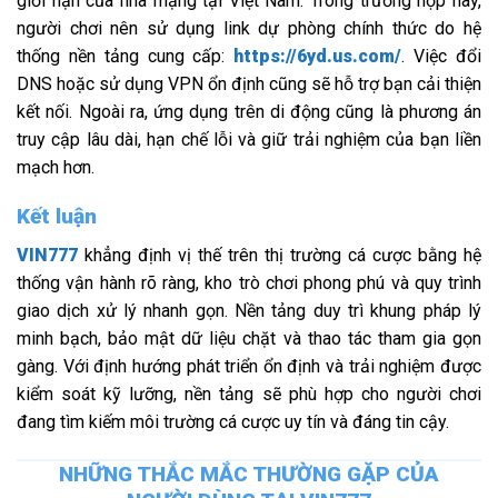
giới hạn của nhà mạng tại Việt Nam. Trong trường hợp này,
người chơi nên sử dụng link dự phòng chính thức do hệ
thống nền tảng cung cấp:
https://6yd.us.com/
. Việc đổi
DNS hoặc sử dụng VPN ổn định cũng sẽ hỗ trợ bạn cải thiện
kết nối. Ngoài ra, ứng dụng trên di động cũng là phương án
truy cập lâu dài, hạn chế lỗi và giữ trải nghiệm của bạn liền
mạch hơn.
Kết luận
VIN777
khẳng định vị thế trên thị trường cá cược bằng hệ
thống vận hành rõ ràng, kho trò chơi phong phú và quy trình
giao dịch xử lý nhanh gọn. Nền tảng duy trì khung pháp lý
minh bạch, bảo mật dữ liệu chặt và thao tác tham gia gọn
gàng. Với định hướng phát triển ổn định và trải nghiệm được
kiểm soát kỹ lưỡng, nền tảng sẽ phù hợp cho người chơi
đang tìm kiếm môi trường cá cược uy tín và đáng tin cậy.
NHỮNG THẮC MẮC THƯỜNG GẶP CỦA