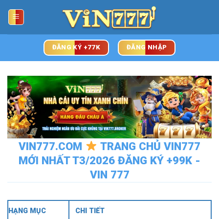
Chuyển
đến
nội
dung
ĐĂNG KÝ +77K
ĐĂNG NHẬP
VIN777.COM
TRANG CHỦ VIN777
MỚI NHẤT T3/2026 ĐĂNG KÝ +99K -
VIN 777
HẠNG MỤC
CHI TIẾT