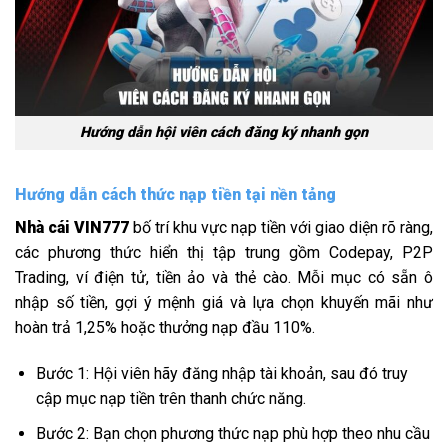
Hướng dẫn hội viên cách đăng ký nhanh gọn
Hướng dẫn cách thức nạp tiền tại nền tảng
Nhà cái VIN777
bố trí khu vực nạp tiền với giao diện rõ ràng,
các phương thức hiển thị tập trung gồm Codepay, P2P
Trading, ví điện tử, tiền ảo và thẻ cào. Mỗi mục có sẵn ô
nhập số tiền, gợi ý mệnh giá và lựa chọn khuyến mãi như
hoàn trả 1,25% hoặc thưởng nạp đầu 110%.
Bước 1: Hội viên hãy đăng nhập tài khoản, sau đó truy
cập mục nạp tiền trên thanh chức năng.
Bước 2: Bạn chọn phương thức nạp phù hợp theo nhu cầu