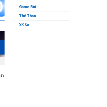
Game Bài
Thể Thao
Xổ Số
nay
.