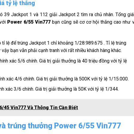
á tỷ lệ thắng
ó 39 Jackpot 1 và 112 giải Jackpot 2 tìm ra chủ nhân. Tổng giá 
 với
Power 6/55 Vin777
bạn cũng sẽ cơ cơ hội thắng cao như 
 tỉ lệ để trúng Jackpot 1 chỉ khoảng 1/28.989.675 . Tỉ lệ trúng
 vậy bạn vẫn phải cạnh tranh với rất nhiều khách hàng khác.
nh xác 5/6 chính. Giá trị giải thưởng là 40 triệu đồng với tỷ lệ
h xác 4/6 chính. Giá trị giải thưởng là 500K với tỷ lệ 1/15.000.
 xác 3/6 chính. Giá trị giải thưởng là 50K với tỷ lệ 1/344.
/45 Vin777 Và Thông Tin Cần Biết
và trúng thưởng Power 6/55 Vin777