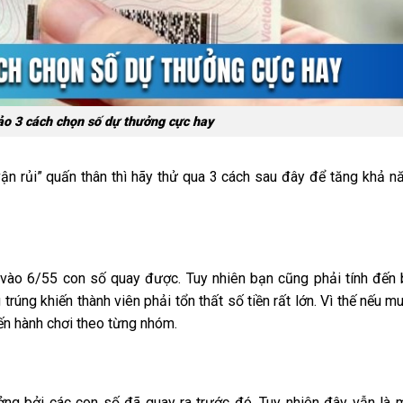
o 3 cách chọn số dự thưởng cực hay
ận rủi” quấn thân thì hãy thử qua 3 cách sau đây để tăng khả n
 vào 6/55 con số quay được. Tuy nhiên bạn cũng phải tính đến 
trúng khiến thành viên phải tổn thất số tiền rất lớn. Vì thế nếu m
tiến hành chơi theo từng nhóm.
ng bởi các con số đã quay ra trước đó. Tuy nhiên đây vẫn là 