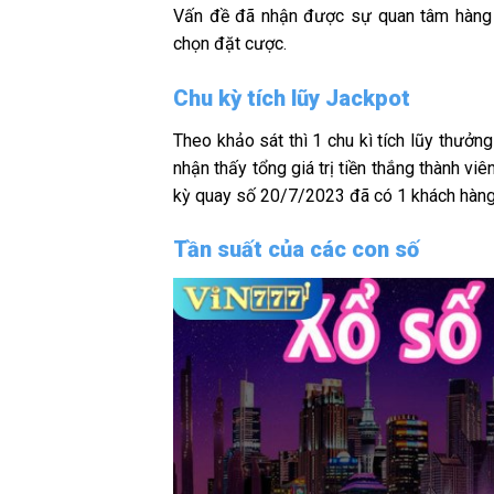
Vấn đề đã nhận được sự quan tâm hàng 
chọn đặt cược.
Chu kỳ tích lũy Jackpot
Theo khảo sát thì 1 chu kì tích lũy thưởn
nhận thấy tổng giá trị tiền thắng thành v
kỳ quay số 20/7/2023 đã có 1 khách hàng t
Tần suất của các con số