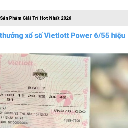
 Sản Phẩm Giải Trí Hot Nhất 2026
thưởng xổ số Vietlott Power 6/55 hiệu