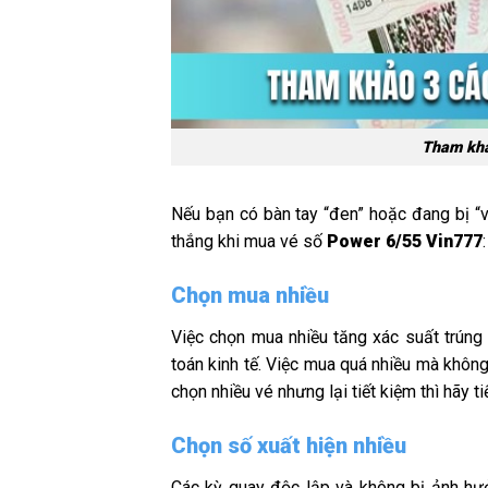
Tham khả
Nếu bạn có bàn tay “đen” hoặc đang bị “v
thắng khi mua vé số
Power 6/55 Vin777
:
Chọn mua nhiều
Việc chọn mua nhiều tăng xác suất trúng
toán kinh tế. Việc mua quá nhiều mà không 
chọn nhiều vé nhưng lại tiết kiệm thì hãy 
Chọn số xuất hiện nhiều
Các kỳ quay độc lập và không bị ảnh hưở