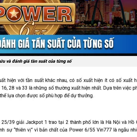
ứu và đánh giá tần suất của từng số
ất hiện với tần suất khác nhau, có số xuất hiện ít có số xuất h
 16, 28 và 33 là những số thường xuất hiện nhất. Dựa trên việc p
ó thể lựa chọn được số phù hợp để dự thưởng.
25/39 giải Jackpot 1 trao tại 2 thành phố lớn là Hà Nội và Hồ 
nh sự “thiên vị” vì bản chất của Power 6/55 Vin777 là ngẫu nhi