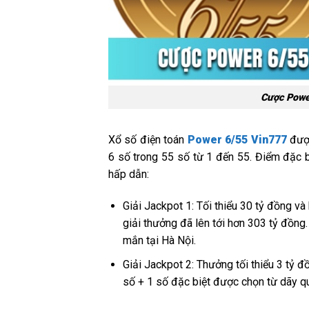
Cược Power
Xổ số điện toán
Power 6/55 Vin777
được
6 số trong 55 số từ 1 đến 55. Điểm đặc 
hấp dẫn:
Giải Jackpot 1: Tối thiểu 30 tỷ đồng v
giải thưởng đã lên tới hơn 303 tỷ đồn
mắn tại Hà Nội.
Giải Jackpot 2: Thưởng tối thiểu 3 tỷ 
số + 1 số đặc biệt được chọn từ dãy q