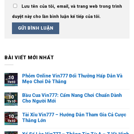
Lưu tên của tôi, email, và trang web trong trình
duyệt này cho lần bình luận kế tiếp của tôi.
BÀI VIẾT MỚI NHẤT
Phỏm Online Vin777 Đổi Thưởng Hấp Dẫn Và
10
Mẹo Chơi Dễ Thắng
Th10
Bầu Cua Vin777: Cẩm Nang Chơi Chuẩn Dành
10
Cho Người Mới
Th10
Tài Xỉu Vin777 – Hướng Dẫn Tham Gia Cá Cược
10
Thắng Lớn
Th10