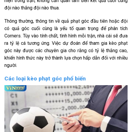
hiện trong trận, không cần quan tâm đến kết quả cuối cùng
đội nào thắng đội nào thua.
Thông thường, thông tin về quả phạt góc đầu tiên hoặc đội
có quả góc cuối cùng là yếu tố quan trọng để phân tích
Corners. Tùy vào tính chất, tình hình mỗi trận, nhà cái sẽ đưa
ra tỷ lệ cá tương ứng. Việc dự đoán để tham gia kèo phạt
góc này được các chuyên gia cho rằng có tỷ lệ thắng cao,
khiến hình thức này trở thành lựa chọn hấp dẫn đối với nhiều
người.
Các loại kèo phạt góc phổ biến