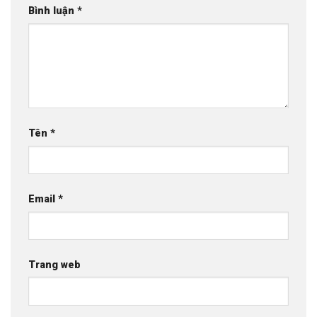
Bình luận
*
Tên
*
Email
*
Trang web