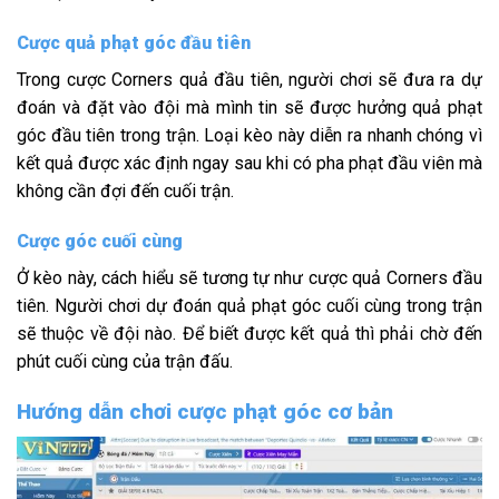
Cược quả phạt góc đầu tiên
Trong cược Corners quả đầu tiên, người chơi sẽ đưa ra dự
đoán và đặt vào đội mà mình tin sẽ được hưởng quả phạt
góc đầu tiên trong trận. Loại kèo này diễn ra nhanh chóng vì
kết quả được xác định ngay sau khi có pha phạt đầu viên mà
không cần đợi đến cuối trận.
Cược góc cuối cùng
Ở kèo này, cách hiểu sẽ tương tự như cược quả Corners đầu
tiên. Người chơi dự đoán quả phạt góc cuối cùng trong trận
sẽ thuộc về đội nào. Để biết được kết quả thì phải chờ đến
phút cuối cùng của trận đấu.
Hướng dẫn chơi cược phạt góc cơ bản