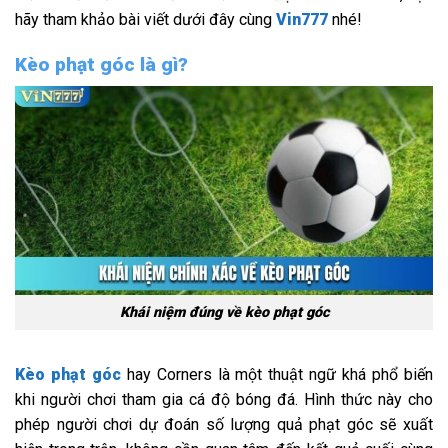
hãy tham khảo bài viết dưới đây cùng
Vin777
nhé!
Kèo phạt góc là gì?
Khái niệm đúng về kèo phạt góc
Kèo phạt góc
hay Corners là một thuật ngữ khá phổ biến
khi người chơi tham gia cá độ bóng đá. Hình thức này cho
phép người chơi dự đoán số lượng quả phạt góc sẽ xuất