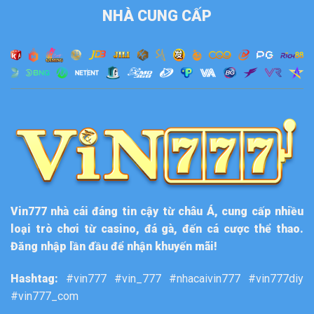
NHÀ CUNG CẤP
Vin777
nhà cái đáng tin cậy từ châu Á, cung cấp nhiều
loại trò chơi từ casino, đá gà, đến cá cược thể thao.
Đăng nhập lần đầu để nhận khuyến mãi!
Hashtag:
#vin777 #vin_777 #nhacaivin777 #vin777diy
#vin777_com