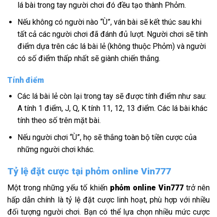
lá bài trong tay người chơi đó đều tạo thành Phỏm.
Nếu không có người nào “Ù”, ván bài sẽ kết thúc sau khi
tất cả các người chơi đã đánh đủ lượt. Người chơi sẽ tính
điểm dựa trên các lá bài lẻ (không thuộc Phỏm) và người
có số điểm thấp nhất sẽ giành chiến thắng.
Tính điểm
Các lá bài lẻ còn lại trong tay sẽ được tính điểm như sau:
A tính 1 điểm, J, Q, K tính 11, 12, 13 điểm. Các lá bài khác
tính theo số trên mặt bài.
Nếu người chơi “Ù”, họ sẽ thắng toàn bộ tiền cược của
những người chơi khác.
Tỷ lệ đặt cược tại phỏm online Vin777
Một trong những yếu tố khiến
phỏm online Vin777
trở nên
hấp dẫn chính là tỷ lệ đặt cược linh hoạt, phù hợp với nhiều
đối tượng người chơi. Bạn có thể lựa chọn nhiều mức cược