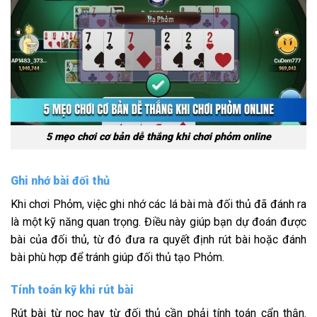
5 mẹo chơi cơ bản dễ thắng khi chơi phỏm online
Ghi nhớ bài đối thủ
Khi chơi Phỏm, việc ghi nhớ các lá bài mà đối thủ đã đánh ra
là một kỹ năng quan trọng. Điều này giúp bạn dự đoán được
bài của đối thủ, từ đó đưa ra quyết định rút bài hoặc đánh
bài phù hợp để tránh giúp đối thủ tạo Phỏm.
Tính toán kỹ khi rút bài
Rút bài từ nọc hay từ đối thủ cần phải tính toán cẩn thận.