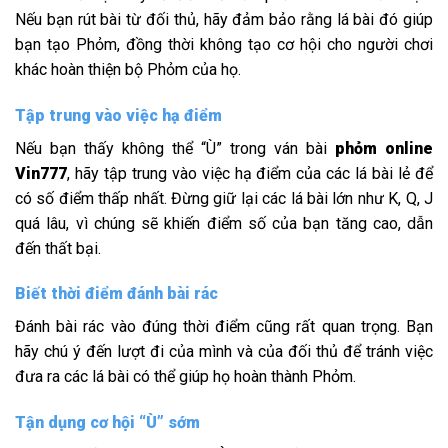
Nếu bạn rút bài từ đối thủ, hãy đảm bảo rằng lá bài đó giúp
bạn tạo Phỏm, đồng thời không tạo cơ hội cho người chơi
khác hoàn thiện bộ Phỏm của họ.
Tập trung vào việc hạ điểm
Nếu bạn thấy không thể “Ù” trong ván bài
phỏm online
Vin777
, hãy tập trung vào việc hạ điểm của các lá bài lẻ để
có số điểm thấp nhất. Đừng giữ lại các lá bài lớn như K, Q, J
quá lâu, vì chúng sẽ khiến điểm số của bạn tăng cao, dẫn
đến thất bại.
Biết thời điểm đánh bài rác
Đánh bài rác vào đúng thời điểm cũng rất quan trọng. Bạn
hãy chú ý đến lượt đi của mình và của đối thủ để tránh việc
đưa ra các lá bài có thể giúp họ hoàn thành Phỏm.
Tận dụng cơ hội “Ù” sớm