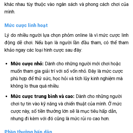
khác nhau tùy thuộc vào ngân sách và phong cách chơi của
mình.
Mức cược linh hoạt
Lý do nhiều người lựa chọn phỏm online là vì mức cược linh
động dễ chơi. Nếu bạn là người lần đầu tham, có thể tham
khảo ngay các loại hình cược sau đây:
Mức cược nhỏ:
Dành cho những người mới chơi hoặc
muốn tham gia giải trí với số vốn nhỏ. Đây là mức cược
phù hợp để thử sức, học hỏi và tích lũy kinh nghiệm mà
không lo thua quá nhiều.
Mức cược trung bình và cao:
Dành cho những người
chơi tự tin vào kỹ năng và chiến thuật của mình. Ở mức
cược này, số tiền thưởng lớn sẽ là mục tiêu hấp dẫn,
nhưng đi kèm với đó cũng là mức rủi ro cao hơn.
Phần thưởng hấp dẫn