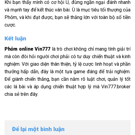
Khi bạn thấy mình có cơ hội Ù, đừng ngần ngại đánh nhanh
và mạnh tay để kết thúc ván bài. Ù là mục tiêu tối thượng của
Phỏm, và khi đạt được, bạn sẽ thắng lớn với toàn bộ số tiền
cược.
Kết luận
Phỏm online Vin777
là trò chơi không chỉ mang tính giải trí
mà còn đòi hỏi người chơi phải có tư duy chiến thuật và kinh
nghiệm. Với giao diện thân thiện, tỷ lệ cược linh hoạt và phần
thưởng hấp dẫn, đây là một tựa game đáng để trải nghiệm.
Để giành chiến thắng, bạn cần nắm rõ luật chơi, quản lý tốt
các lá bài và áp dụng chiến thuật hợp lý mà Vin777.broker
chia sẻ trên đây.
Để lại một bình luận