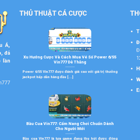
THỦ THUẬT CÁ CƯỢC
TH
T
Đ
u Á,
Đ
o, đá
Xu Hướng Cược Và Cách Mua Vé Số Power 6/55
1
 lần
Vin777 Dễ Thắng
H
Power 6/55 Vin777 được đánh giá cao với giá trị thưởng
jackpot hấp dẫn hàng đầu [...]
W
n777
E
Bầu Cua Vin777: Cẩm Nang Chơi Chuẩn Dành
Cho Người Mới
Bầu cua Vin777 là tựa game đang thu hút được đông