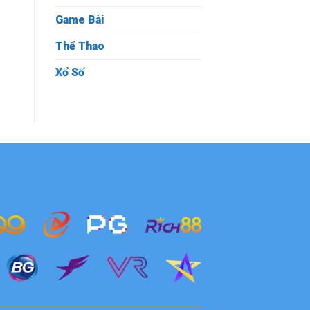
Game Bài
Thể Thao
Xổ Số