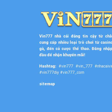
Vin777
nhà cái đáng tin cậy từ châ
cung cấp nhiều loại trò chơi từ casin
gà, đến cá cược thể thao. Đăng nhập
đầu để nhận khuyến mãi!
Hashtag:
#vin777 #vin_777 #nhacaivi
#vin777diy #vin777_com
sitemap