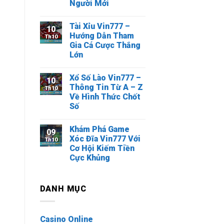
Người Mới
Tài Xỉu Vin777 –
10
Hướng Dẫn Tham
Th10
Gia Cá Cược Thắng
Lớn
Xổ Số Lào Vin777 –
10
Thông Tin Từ A – Z
Th10
Về Hình Thức Chốt
Số
Khám Phá Game
09
Xóc Đĩa Vin777 Với
Th10
Cơ Hội Kiếm Tiền
Cực Khủng
DANH MỤC
Casino Online